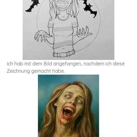
Ich hab mit dem Bild ange­fan­gen, nachdem ich diese
Zeichnung gemacht habe.