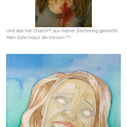
Und das hat ChatGPT aus meiner Zeichnung gemacht.
Mein Sohn hasst die Version ^^