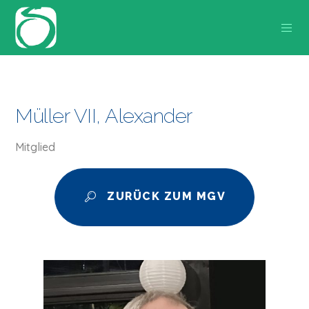
Müller VII, Alexander
Mitglied
ZURÜCK ZUM MGV