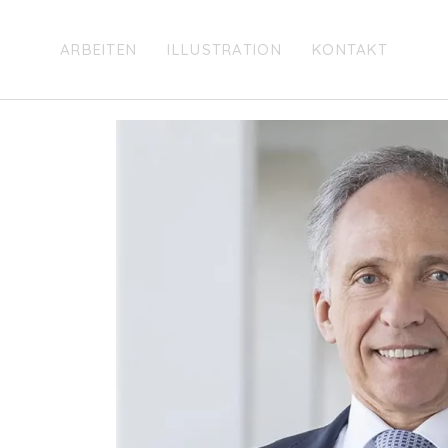
ARBEITEN
ILLUSTRATION
KONTAKT