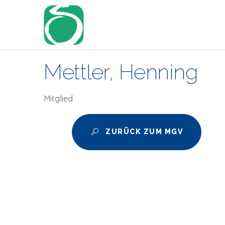
Mettler, Henning
Mitglied
ZURÜCK ZUM MGV