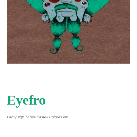
Eyefro
Lamy 205, Faber-Castell Colour Grip